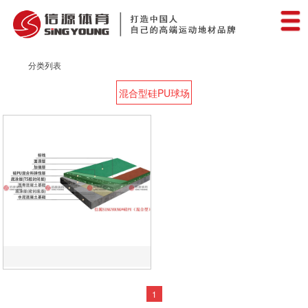
分类列表
混合型硅PU球场
1