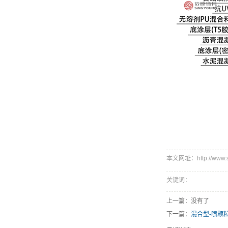
本文网址：http://www.sin
关键词：
上一篇：没有了
下一篇：
混合型-喷颗