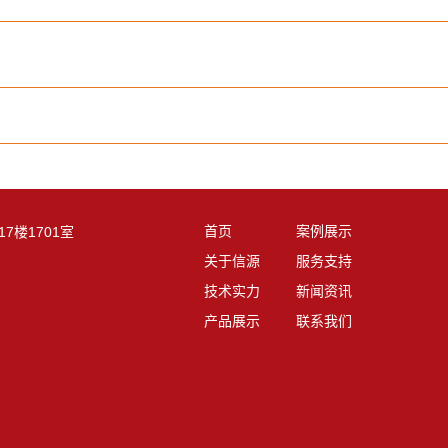
楼1701室
首页
案例展示
关于信源
服务支持
技术实力
新闻资讯
产品展示
联系我们