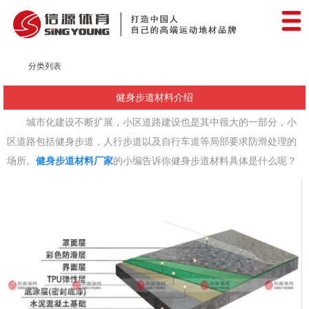
分类列表
健身步道材料介绍
城市化建设不断扩展，小区道路建设也是其中很大的一部分，小
区道路包括健身步道，人行步道以及自行车道等局部要求防滑处理的
场所。
健身步道材料厂家
的小编告诉你健身步道材料具体是什么呢？