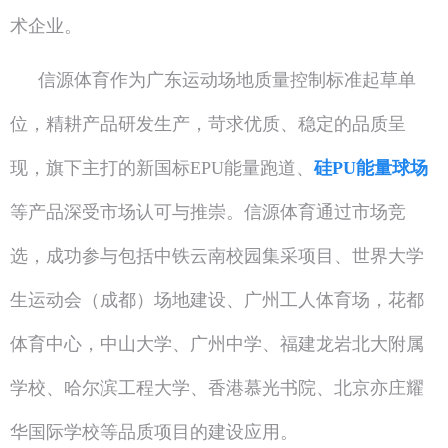
术企业。
信源体育作为广东运动场地质量控制标准起草单
位，精耕产品研发生产，苛求优质、稳定的品质呈
现，旗下主打的新国标EPU能量跑道、
硅PU能量球场
等产品深受市场认可与推崇。信源体育通过市场竞
选，成功参与包括中铁云南校园集采项目、世界大学
生运动会（成都）场地建设、广州工人体育场，花都
体育中心，中山大学、广州中学、福建龙岩北大附属
学校、哈尔滨工程大学、香港慕光书院、北京亦庄耀
华国际学校等品质项目的建设应用。