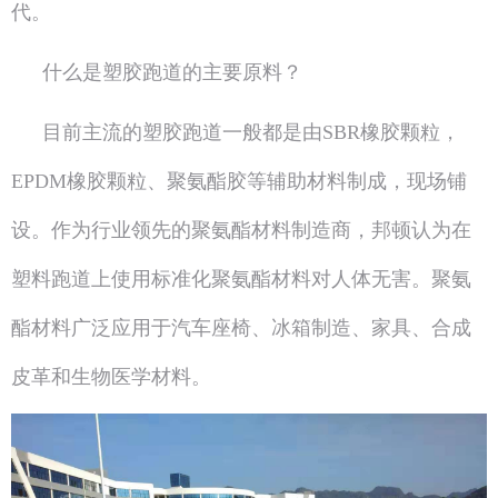
代。
什么是塑胶跑道的主要原料？
目前主流的塑胶跑道一般都是由SBR橡胶颗粒，
EPDM橡胶颗粒、聚氨酯胶等辅助材料制成，现场铺
设。作为行业领先的聚氨酯材料制造商，邦顿认为在
塑料跑道上使用标准化聚氨酯材料对人体无害。聚氨
酯材料广泛应用于汽车座椅、冰箱制造、家具、合成
皮革和生物医学材料。