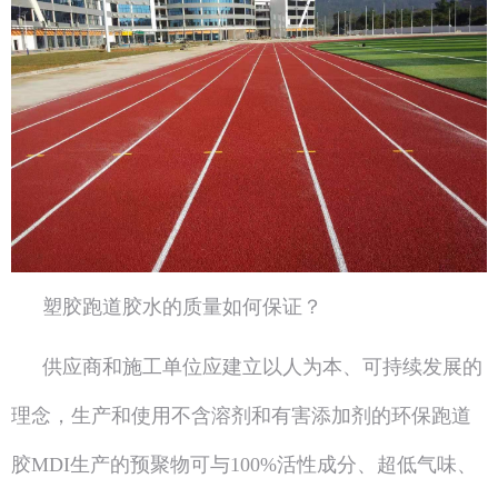
塑胶跑道胶水的质量如何保证？
供应商和施工单位应建立以人为本、可持续发展的
理念，生产和使用不含溶剂和有害添加剂的环保跑道
胶MDI生产的预聚物可与100%活性成分、超低气味、