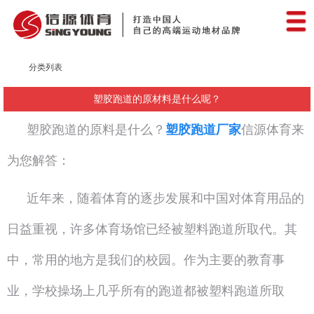
分类列表
塑胶跑道的原材料是什么呢？
塑胶跑道的原料是什么？
塑胶跑道厂家
信源体育来
为您解答：
近年来，随着体育的逐步发展和中国对体育用品的
日益重视，许多体育场馆已经被塑料跑道所取代。其
中，常用的地方是我们的校园。作为主要的教育事
业，学校操场上几乎所有的跑道都被塑料跑道所取