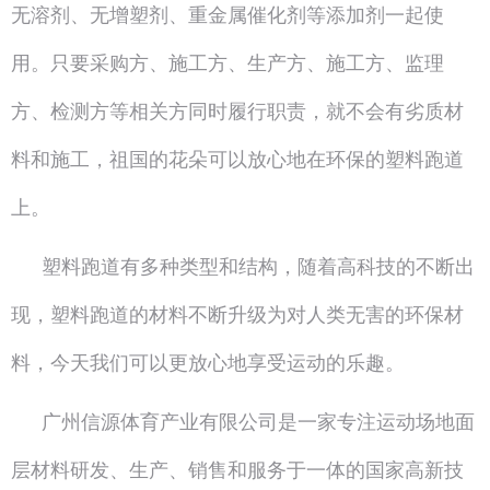
无溶剂、无增塑剂、重金属催化剂等添加剂一起使
用。只要采购方、施工方、生产方、施工方、监理
方、检测方等相关方同时履行职责，就不会有劣质材
料和施工，祖国的花朵可以放心地在环保的塑料跑道
上。
塑料跑道有多种类型和结构，随着高科技的不断出
现，塑料跑道的材料不断升级为对人类无害的环保材
料，今天我们可以更放心地享受运动的乐趣。
广州信源体育产业有限公司是一家专注运动场地面
层材料研发、生产、销售和服务于一体的国家高新技