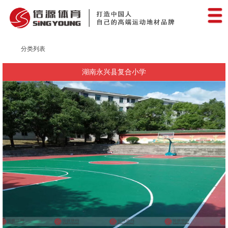
分类列表
湖南永兴县复合小学